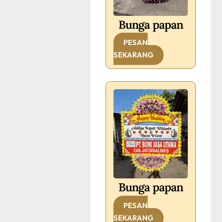
Bunga papan
PESAN
SEKARANG
Bunga papan
PESAN
SEKARANG